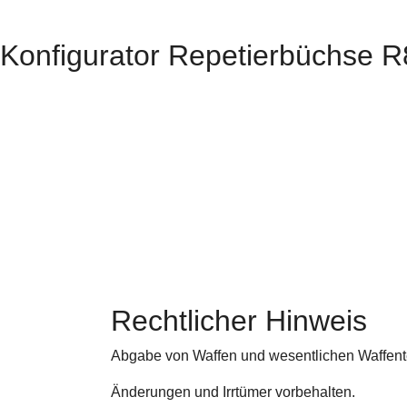
Konfigurator Repetierbüchse R
Rechtlicher Hinweis
Abgabe von Waffen und wesentlichen Waffentei
Änderungen und Irrtümer vorbehalten.